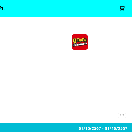
้า.
1/4
01/10/2567 - 31/10/2567