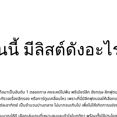
ี้ มีลิสต์ดังอะไร
มาเป็นอันดับ 1 ตลอดกาล คงจะหนีไม่พ้น พรีเมียร์ลีก อังกฤษ ลีกฟุตบ
งกังวลเรื่องลีกรอง หรือการ์ตูนเคลื่อนไหว เพราะที่นี่มีลีกฟุตบอลให้เลือ
ในแต่ละอาทิตย์ เป็นจำนวนปานกลาง ไม่มากจนเกินไป เพื่อไม่ให้เกิดการแข
ให้ดี เลือกเล่นเกมที่เหมาะสมและเข้าใจในกติกา พร้อมทั้งใช้ประโยชน