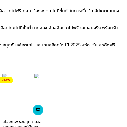
ดโม่ฟรีโดยไม่ต้องลงทุน ไม่มีขั้นต่ำในการเริ่มต้น อัปเดตเกมใหม่
ล็อตโดยไม่มีขั้นต่ำ ทดลองเล่นสล็อตเดโม่ฟรีก่อนเล่นจริง พร้อมรับ
ร็ว สนุกกับสล็อตเดโม่และเกมสล็อตใหม่ปี 2025 พร้อมรับเครดิตฟรี
-14%
ufabetw รวมทุกค่ายสล็