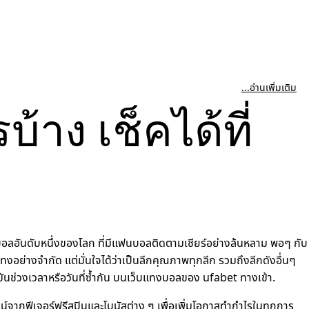
...อ่านเพิ่มเติม
บ้าง เช็คได้ที่
อลอันดับหนึ่งของโลก ที่มีแฟนบอลติดตามเชียร์อย่างล้นหลาม พอๆ กับ
กแทงอย่างจำกัด แต่มั่นใจได้ว่าเป็นลีกคุณภาพทุกลีก รวมถึงลีกดังอื่นๆ
่งขันช่วงเวลาหรือวันที่ซ้ำกัน บนเว็บแทงบอลของ ufabet ทางเข้า.
์จากฟีเจอร์ฟรีสปินและโบนัสต่าง ๆ เพื่อเพิ่มโอกาสทำกำไรในทุกการ