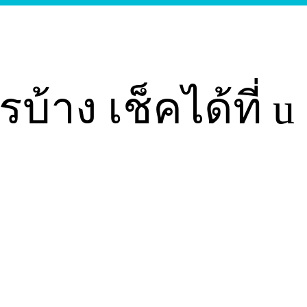
บ้าง เช็คได้ที่ u